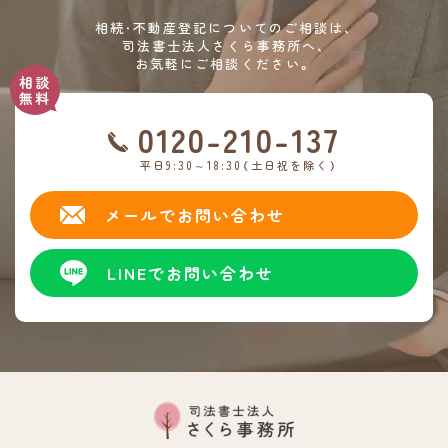
相続・不動産登記についてのご相談は、
司法書士法人さくら事務所へ、
お気軽にご相談ください。
0120-210-137
平日9:30～18:30（土日祝を除く）
メールでお問い合わせ
LINEでお問い合わせ