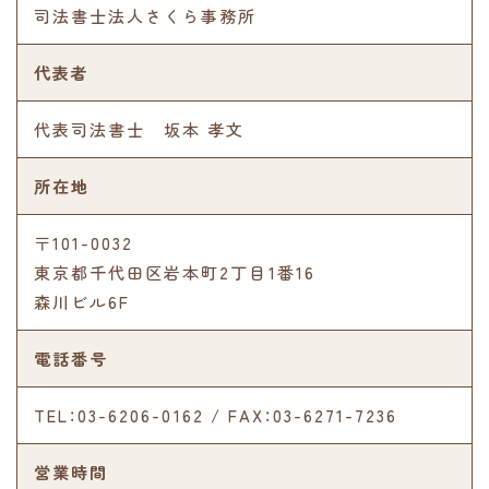
司法書士法人さくら事務所
代表者
代表司法書士 坂本 孝文
所在地
〒101-0032
東京都千代田区岩本町2丁目1番16
森川ビル6F
電話番号
TEL：03-6206-0162 / FAX：03-6271-7236
営業時間