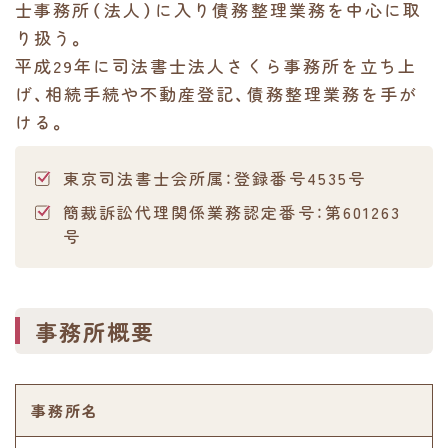
士事務所（法人）に入り債務整理業務を中心に取
り扱う。
平成29年に司法書士法人さくら事務所を立ち上
げ、相続手続や不動産登記、債務整理業務を手が
ける。
東京司法書士会所属：登録番号4535号
簡裁訴訟代理関係業務認定番号：第601263
号
事務所概要
事務所名