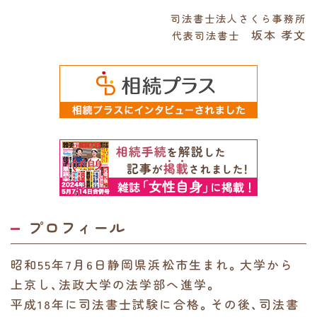
司法書士法人さくら事務所
坂本 孝文
代表司法書士
プロフィール
昭和55年7月6日静岡県浜松市生まれ。大学から
上京し、法政大学の法学部へ進学。
平成18年に司法書士試験に合格。その後、司法書