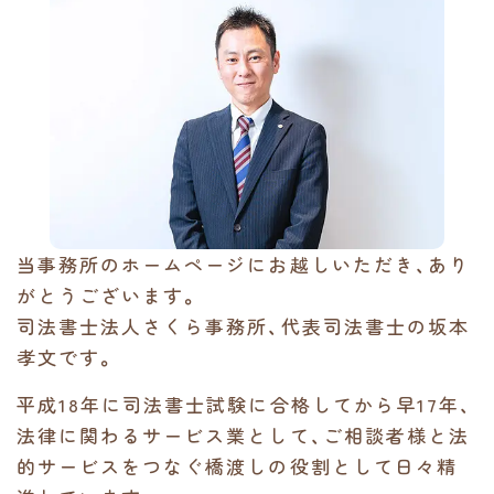
当事務所のホームページにお越しいただき、あり
がとうございます。
司法書士法人さくら事務所、代表司法書士の坂本
孝文です。
平成18年に司法書士試験に合格してから早17年、
法律に関わるサービス業として、ご相談者様と法
的サービスをつなぐ橋渡しの役割として日々精