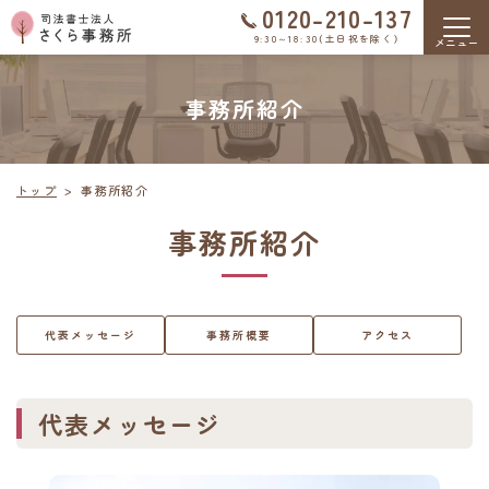
0120-210-137
9:30～18:30（土日祝を除く）
事務所紹介
トップ
事務所紹介
事務所紹介
代表メッセージ
事務所概要
アクセス
代表メッセージ