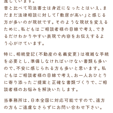
進しています。
昔と比べて司法書士は身近になったとはいえ、ま
だまだ法律相談に対して「敷居が高い」と感じる
方が多いのが現状です。そのような現状を変える
ために、私どもはご相談者様の目線で考え、でき
るだけわかりやすい表現で内容をお伝えするよ
う心がけています。
特に、相続登記（不動産の名義変更）は複雑な手続
を必要とし、準備しなければいけない書類も多い
ので、不安に感じられる方も多いと思います。私
どもはご相談者様の目線で考え、お一人おひとり
に寄り添ったご提案と正確な書類づくりで、ご相
談者様のお悩みを解決いたします。
当事務所は、日本全国に対応可能ですので、遠方
の方もご遠慮なさらずにお問い合わせ下さい。