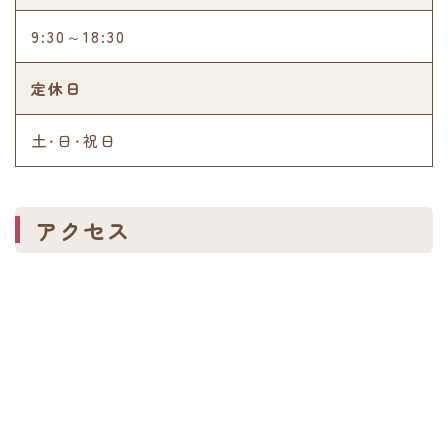
9:30～18:30
定休日
土・日・祝日
アクセス