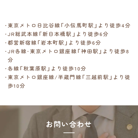
・
東京メトロ日比谷線「小伝馬町駅」より徒歩4分
・
JR総武本線「新日本橋駅」より徒歩6分
・
都営新宿線「岩本町駅」より徒歩6分
・
JR各線・東京メトロ銀座線「神田駅」より徒歩8
分
・
各線「秋葉原駅」より徒歩10分
・
東京メトロ銀座線/半蔵門線「三越前駅」より徒
歩10分
お問い合わせ