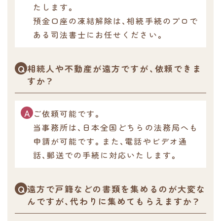
たします。
預金口座の凍結解除は、相続手続のプロで
ある司法書士にお任せください。
相続人や不動産が遠方ですが、依頼できま
すか？
ご依頼可能です。
当事務所は、日本全国どちらの法務局へも
申請が可能です。また、電話やビデオ通
話、郵送での手続に対応いたします。
遠方で戸籍などの書類を集めるのが大変な
んですが、代わりに集めてもらえますか？