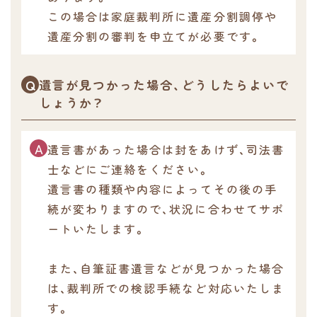
この場合は家庭裁判所に遺産分割調停や
遺産分割の審判を申立てが必要です。
遺言が見つかった場合、どうしたらよいで
しょうか？
遺言書があった場合は封をあけず、司法書
士などにご連絡をください。
遺言書の種類や内容によってその後の手
続が変わりますので、状況に合わせてサポ
ートいたします。
また、自筆証書遺言などが見つかった場合
は、裁判所での検認手続など対応いたしま
す。