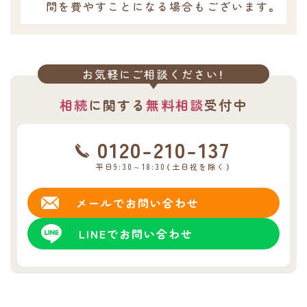
間を費やすことになる場合もございます。
お気軽にご相談ください！
相続
に関する
無料相談
受付中
0120-210-137
平日9:30～18:30（土日祝を除く）
メールで
お問い合わせ
LINEで
お問い合わせ