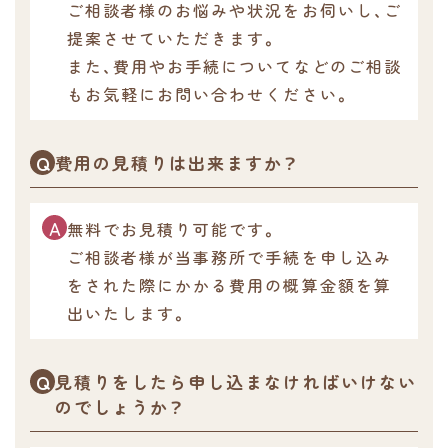
ご相談者様のお悩みや状況をお伺いし、ご
提案させていただきます。
また、費用やお手続についてなどのご相談
もお気軽にお問い合わせください。
費用の見積りは出来ますか？
無料でお見積り可能です。
ご相談者様が当事務所で手続を申し込み
をされた際にかかる費用の概算金額を算
出いたします。
見積りをしたら申し込まなければいけない
のでしょうか？