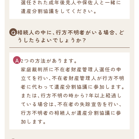
選任された成年後見人や保佐人と一緒に
遺産分割協議をしてください。
相続人の中に、行方不明者がいる場合、ど
うしたらよいでしょうか？
2つの方法があります。
家庭裁判所に不在者財産管理人選任の申
立てを行い、不在者財産管理人が行方不明
者に代わって遺産分割協議に参加します。
または、行方不明の時から7年以上経過し
ている場合は、不在者の失踪宣告を行い、
行方不明者の相続人が遺産分割協議に参
加します。