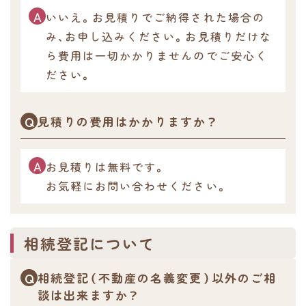
いいえ。お見積りでご納得された場合の
み、お申し込みください。お見積りだけな
ら費用は一切かかりませんのでご安心く
ださい。
見積りの費用はかかりますか？
お見積りは無料です。
お気軽にお問い合わせください。
相続登記について
相続登記（不動産の名義変更）以外のご相
談は出来ますか？