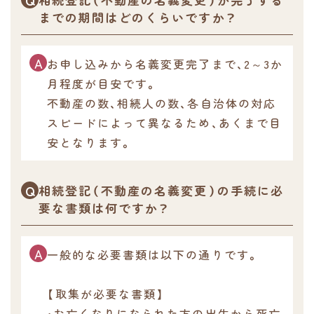
までの期間はどのくらいですか？
お申し込みから名義変更完了まで、2～3か
月程度が目安です。
不動産の数、相続人の数、各自治体の対応
スピードによって異なるため、あくまで目
安となります。
相続登記（不動産の名義変更）の手続に必
要な書類は何ですか？
一般的な必要書類は以下の通りです。
【取集が必要な書類】
・お亡くなりになられた方の出生から死亡