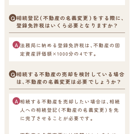
相続登記（不動産の名義変更）をする際に、
登録免許税はいくら必要となりますか？
法務局に納める登録免許税は、不動産の固
定資産評価額×1000分の4です。
相続する不動産の売却を検討している場合
は、不動産の名義変更は必要でしょうか？
相続する不動産を売却したい場合は、相続
人への相続登記（不動産の名義変更）を先
に完了させることが必要です。