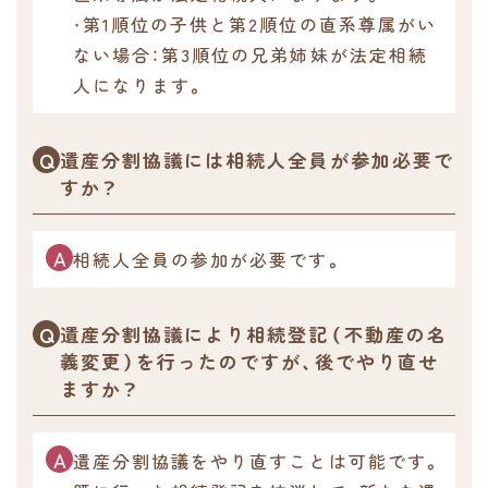
・第1順位の子供と第2順位の直系尊属がい
ない場合：第3順位の兄弟姉妹が法定相続
人になります。
遺産分割協議には相続人全員が参加必要で
すか？
相続人全員の参加が必要です。
遺産分割協議により相続登記（不動産の名
義変更）を行ったのですが、後でやり直せ
ますか？
遺産分割協議をやり直すことは可能です。