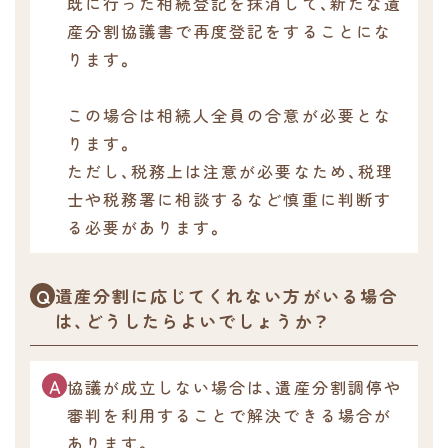
既に行った相続登記を抹消して、新たな遺
産分割協議書で再度登記をすることにな
ります。
この場合は相続人全員の合意が必要とな
ります。
ただし、税務上は注意が必要なため、税理
士や税務署に相談するなど慎重に判断す
る必要があります。
遺産分割に応じてくれない方がいる場合
は、どうしたらよいでしょうか？
協議が成立しない場合は、遺産分割調停や
審判を利用することで解決できる場合が
あります。