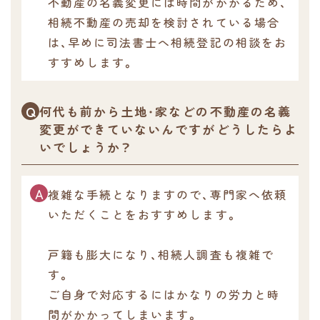
不動産の名義変更には時間がかかるため、
相続不動産の売却を検討されている場合
は、早めに司法書士へ相続登記の相談をお
すすめします。
何代も前から土地・家などの不動産の名義
変更ができていないんですがどうしたらよ
いでしょうか？
複雑な手続となりますので、専門家へ依頼
いただくことをおすすめします。
戸籍も膨大になり、相続人調査も複雑で
す。
ご自身で対応するにはかなりの労力と時
間がかかってしまいます。