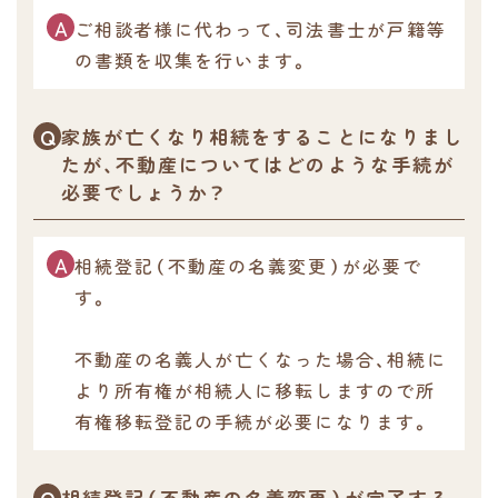
ご相談者様に代わって、司法書士が戸籍等
の書類を収集を行います。
家族が亡くなり相続をすることになりまし
たが、不動産についてはどのような手続が
必要でしょうか？
相続登記（不動産の名義変更）が必要で
す。
不動産の名義人が亡くなった場合、相続に
より所有権が相続人に移転しますので所
有権移転登記の手続が必要になります。
相続登記（不動産の名義変更）が完了する