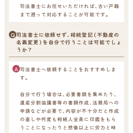
司法書士にお任せいただければ、古い戸籍
まで遡って対応することが可能です。
司法書士に依頼せず、相続登記（不動産の
名義変更）を自分で行うことは可能でしょ
うか？
司法書士へ依頼することをおすすめしま
す。
自分で行う場合は、必要書類を集めたり、
遺産分割協議書等の書類作成、法務局への
申請などが必要で、内容が不十分だと作成
の直しや何度も相続人全員に印鑑をもら
うことになったりと想像以上に労力と時