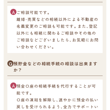
ご相談可能です。
離婚・売買などの相続以外による不動産の
名義変更のご相談も可能です。また、登記
以外にも相続に関わるご相談やその他の
ご相談などございましたら、お気軽にお問
い合わせください。
預貯金などの相続手続の相談は出来ます
か？
預金口座の相続手続を代行することが可
能です。
口座の凍結を解除し、速やかに預金の払い
戻しを受けられるよう、全力でサポートい