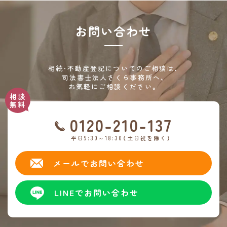
お問い合わせ
相続・不動産登記についてのご相談は、
司法書士法人さくら事務所へ、
お気軽にご相談ください。
0120-210-137
平日9:30～18:30（土日祝を除く）
メールでお問い合わせ
LINEでお問い合わせ