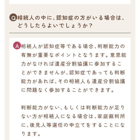
相続人の中に、認知症の方がいる場合は、
どうしたらよいでしょうか？
相続人が認知症等である場合、判断能力の
有無が重要なポイントとなります。意思能
力がなければ遺産分割協議に参加するこ
とができませんが、認知症であっても判断
能力があれば、その相続人も遺産分割協議
に問題なく参加することができます。
判断能力がない、もしくは判断能力が足り
ない方が相続人になる場合は、家庭裁判所
に、後見人等選任の申立てをすることにな
ります。