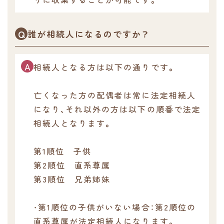
誰が相続人になるのですか？
相続人となる方は以下の通りです。
亡くなった方の配偶者は常に法定相続人
になり、それ以外の方は以下の順番で法定
相続人となります。
第1順位 子供
第2順位 直系尊属
第3順位 兄弟姉妹
・第1順位の子供がいない場合：第2順位の
直系尊属が法定相続人になります。