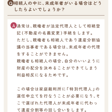
相続人の中に、未成年者がいる場合はどう
したらよいでしょうか？
通常は、親権者が法定代理人として相続登
記（不動産の名義変更）手続をします。
ただし、親権者も相続人であり遺産分割協
議の当事者である場合は、未成年者の代理
をすることができません。
親権者も相続人の場合、自分のいいように
財産の配分を決めることができてしまう
利益相反になるためです。
この場合は家庭裁判所に「特別代理人」の
選任申立てを行なうことが必要になり、そ
こで選ばれた代理人が未成年者に代わっ
て遺産分割等の話し合いをします。