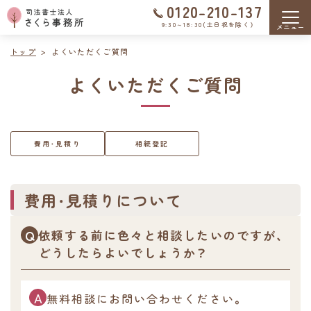
0120-210-137
9:30～18:30（土日祝を除く）
トップ
よくいただくご質問
よくいただくご質問
費用・見積り
相続登記
費用・見積りについて
依頼する前に色々と相談したいのですが、
どうしたらよいでしょうか？
無料相談にお問い合わせください。