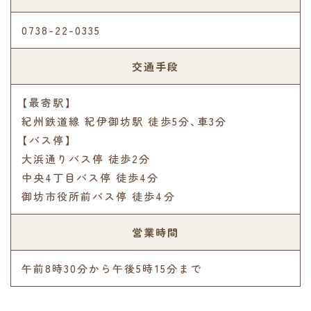
0738-22-0335
交通手段
【最寄駅】
紀州鉄道線 紀伊御坊駅 徒歩5分､車3分
【バス停】
大浜通りバス停 徒歩2分
中央4丁目バス停 徒歩4分
御坊市役所前バス停 徒歩4分
営業時間
午前8時30分から午後5時15分まで