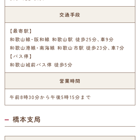
交通手段
【最寄駅】
和歌山線･阪和線 和歌山駅 徒歩25分､車9分
和歌山港線･南海線 和歌山市駅 徒歩23分､車7分
【バス停】
和歌山城前バス停 徒歩5分
営業時間
午前8時30分から午後5時15分まで
橋本支局