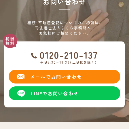
お問い合わせ
相続・不動産登記についてのご相談は、
司法書士法人さくら事務所へ、
お気軽にご相談ください。
0120-210-137
平日9:30～18:30（土日祝を除く）
メールでお問い合わせ
LINEでお問い合わせ