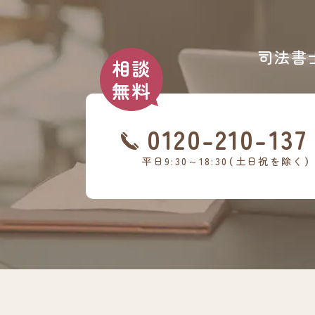
司法書
0120-210-137
平日9:30～18:30（土日祝を除く）