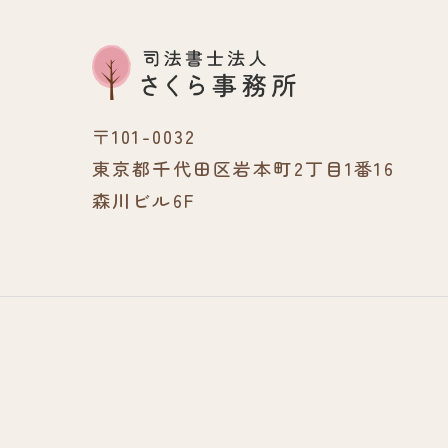
〒101-0032
東京都千代田区岩本町2丁目1番16
森川ビル6F