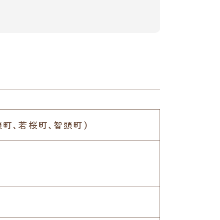
頭町、若桜町、智頭町）