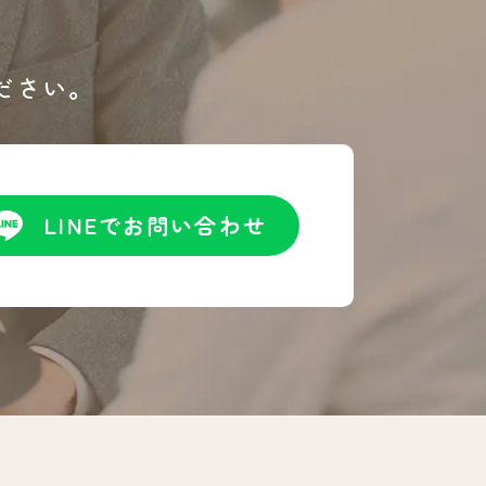
ださい。
LINEでお問い合わせ