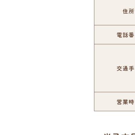
住所
電話番
交通手
営業時