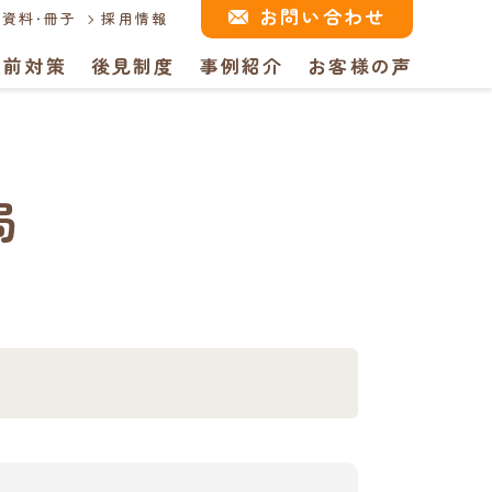
お問い合わせ
資料・冊子
採用情報
生前対策
後見制度
事例紹介
お客様の声
局