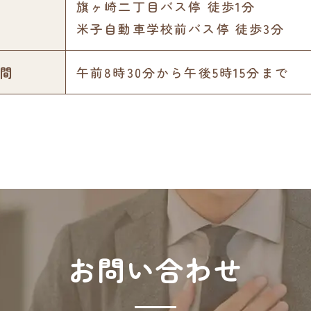
旗ヶ崎二丁目バス停 徒歩1分
米子自動車学校前バス停 徒歩3分
間
午前8時30分から午後5時15分まで
お問い合わせ