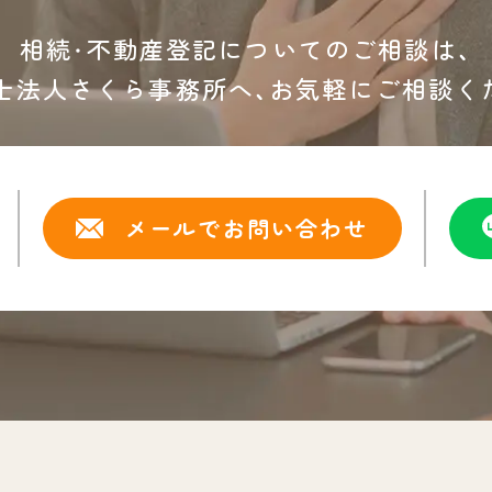
相続・不動産登記についてのご相談は、
士法人さくら事務所へ、
お気軽にご相談く
メールでお問い合わせ