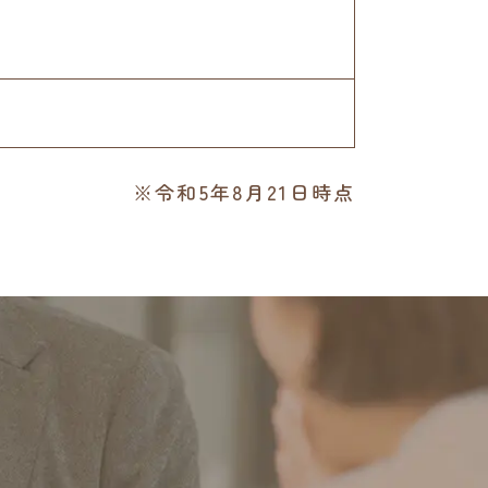
※令和5年8月21日時点