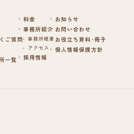
料金
お知らせ
事務所紹介
お問い合わせ
事務所概要
くご質問
お役立ち資料・冊子
アクセス
個人情報保護方針
採用情報
所一覧