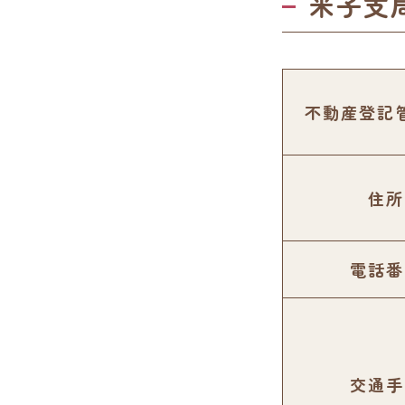
米子支
不動産登記
住所
電話番
交通手