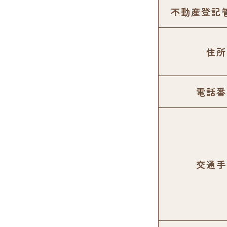
不動産登記
住所
電話番
交通手