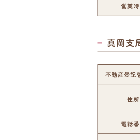
営業時
真岡支
不動産登記
住所
電話番