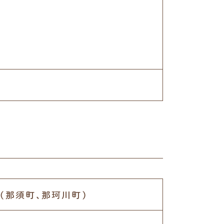
（那須町、那珂川町）