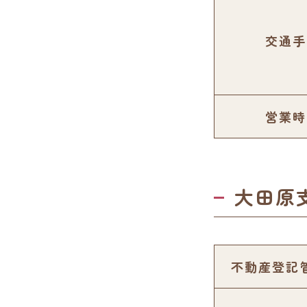
交通手
営業時
大田原
不動産登記