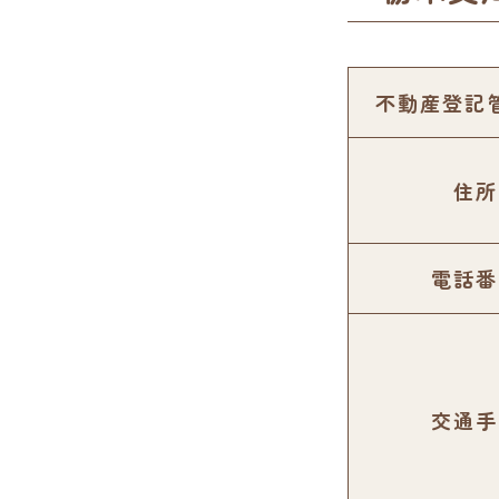
不動産登記
住所
電話番
交通手