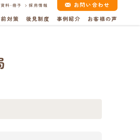
お問い合わせ
資料・冊子
採用情報
生前対策
後見制度
事例紹介
お客様の声
局