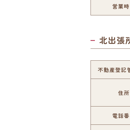
営業時
北出張
不動産登記
住所
電話番