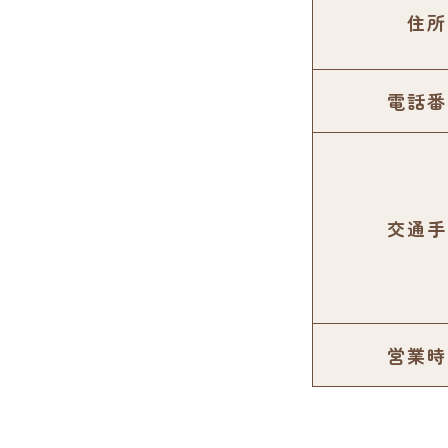
住所
電話番
交通手
営業時