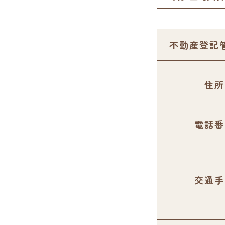
不動産登記
住所
電話番
交通手