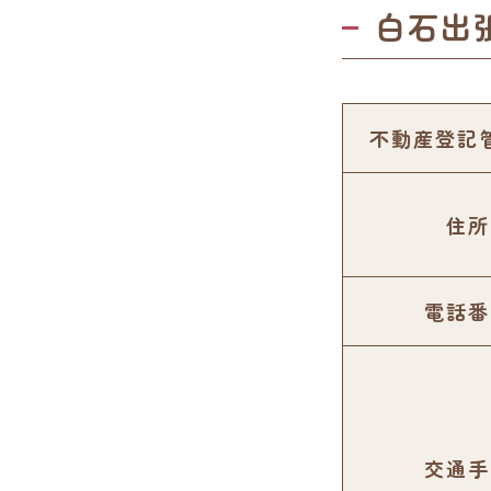
白石出
不動産登記
住所
電話番
交通手