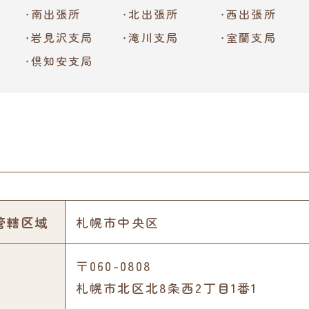
南出張所
北出張所
西出張所
岩見沢支局
滝川支局
室蘭支局
倶知安支局
管轄区域
札幌市中央区
〒060-0808
札幌市北区北8条西2丁目1番1