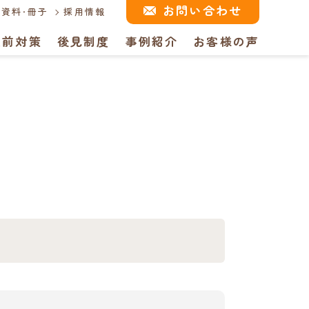
お問い合わせ
資料・冊子
採用情報
生前対策
後見制度
事例紹介
お客様の声