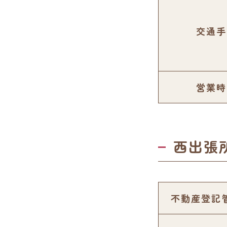
交通手
営業時
西出張
不動産登記