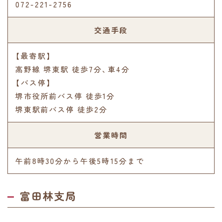
072-221-2756
交通手段
【最寄駅】
高野線 堺東駅 徒歩7分､車4分
【バス停】
堺市役所前バス停 徒歩1分
堺東駅前バス停 徒歩2分
営業時間
午前8時30分から午後5時15分まで
富田林支局