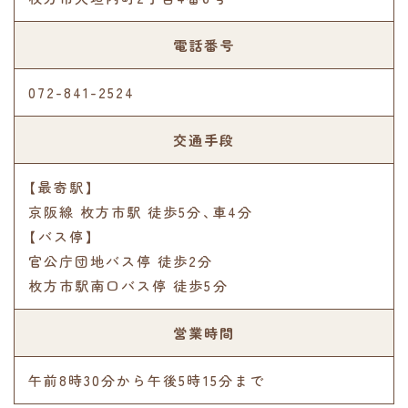
電話番号
072-841-2524
交通手段
【最寄駅】
京阪線 枚方市駅 徒歩5分､車4分
【バス停】
官公庁団地バス停 徒歩2分
枚方市駅南口バス停 徒歩5分
営業時間
午前8時30分から午後5時15分まで