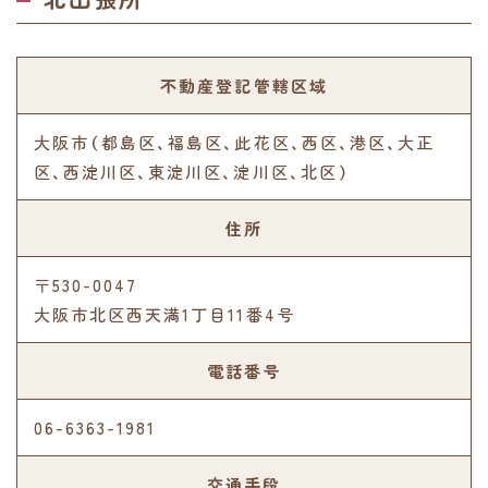
不動産登記管轄区域
大阪市（都島区、福島区、此花区、西区、港区、大正
区、西淀川区、東淀川区、淀川区、北区）
住所
〒530-0047
大阪市北区西天満1丁目11番4号
電話番号
06-6363-1981
交通手段