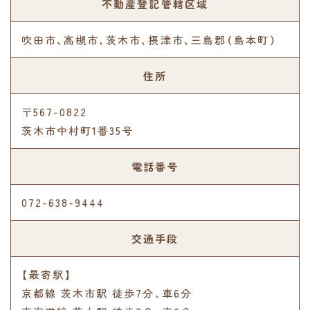
不動産登記管轄区域
吹田市、高槻市、茨木市、摂津市、三島郡（島本町）
住所
〒567-0822
茨木市中村町1番35号
電話番号
072-638-9444
交通手段
【最寄駅】
京都線 茨木市駅 徒歩7分､車6分