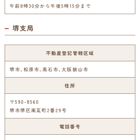
午前8時30分から午後5時15分まで
堺支局
不動産登記管轄区域
堺市、松原市、高石市、大阪狭山市
住所
〒590-8560
堺市堺区南瓦町2番29号
電話番号