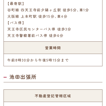
【最寄駅】
谷町線 四天王寺前夕陽ヶ丘駅 徒歩5分､車1分
大阪線 上本町駅 徒歩15分､車4分
【バス停】
天王寺区民センターバス停 徒歩3分
天王寺警察署前バス停 徒歩6分
営業時間
午前8時30分から午後5時15分まで
池田出張所
不動産登記管轄区域