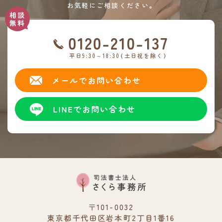
お気軽にご相談ください。
0120-210-137
平日9:30～18:30（土日祝を除く）
メールでお問い合わせ
LINEでお問い合わせ
〒101-0032
東京都千代田区岩本町2丁目1番16