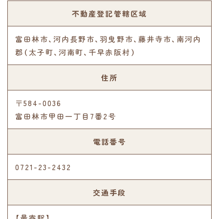
不動産登記管轄区域
富田林市、河内長野市、羽曳野市、藤井寺市、南河内
郡（太子町、河南町、千早赤阪村）
住所
〒584-0036
富田林市甲田一丁目7番2号
電話番号
0721-23-2432
交通手段
【最寄駅】