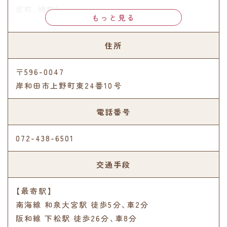
尻町、岬町）
住所
〒596-0047
岸和田市上野町東24番10号
電話番号
072-438-6501
交通手段
【最寄駅】
南海線 和泉大宮駅 徒歩5分､車2分
阪和線 下松駅 徒歩26分､車8分