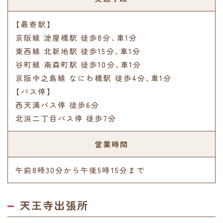
【最寄駅】
京阪線 淀屋橋駅 徒歩8分､車1分
東西線 北新地駅 徒歩15分､車1分
谷町線 南森町駅 徒歩10分､車1分
京阪中之島線 なにわ橋駅 徒歩4分､車1分
【バス停】
西天満バス停 徒歩6分
北浜二丁目バス停 徒歩7分
営業時間
午前8時30分から午後5時15分まで
天王寺出張所