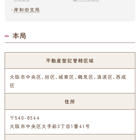
岸和田支局
本局
不動産登記管轄区域
大阪市中央区、旭区、城東区、鶴見区、浪速区、西成
区
住所
〒540-8544
大阪市中央区大手前3丁目1番41号