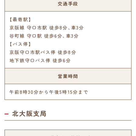
交通手段
【最寄駅】
京阪線 守口市駅 徒歩8分､車3分
谷町線 守口駅 徒歩6分､車3分
【バス停】
京阪守口市駅バス停 徒歩8分
地下鉄守口バス停 徒歩6分
営業時間
午前8時30分から午後5時15分まで
北大阪支局