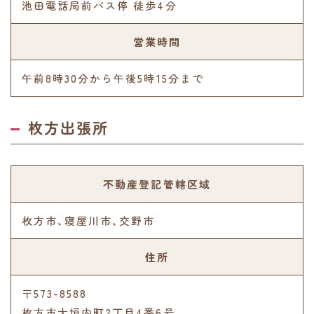
池田電話局前バス停 徒歩4分
営業時間
午前8時30分から午後5時15分まで
枚方出張所
不動産登記管轄区域
枚方市、寝屋川市、交野市
住所
〒573-8588
枚方市大垣内町2丁目4番6号