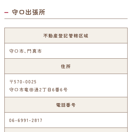
守口出張所
不動産登記管轄区域
守口市、門真市
住所
〒570-0025
守口市竜田通2丁目6番6号
電話番号
06-6991-2817