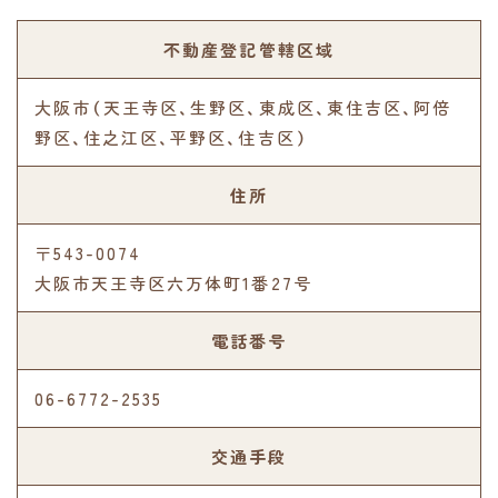
不動産登記管轄区域
大阪市（天王寺区、生野区、東成区、東住吉区、阿倍
野区、住之江区、平野区、住吉区）
住所
〒543-0074
大阪市天王寺区六万体町1番27号
電話番号
06-6772-2535
交通手段