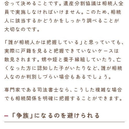
合って決めることです。遺産分割協議は相続人全
員で実施しなければいけません。このため、相続
人に該当するかどうかをしっかり調べることが
大切なのです。
「誰が相続人かは把握している」と思っていても、
実際に戸籍を見ると把握できていないケースは
散見されます。甥や姪と養子縁組していたり、亡
くなった方に認知した子がいたりなど、誰が相続
人なのか判別しづらい場合もあるでしょう。
専門家である司法書士なら、こうした複雑な場合
でも相続関係を明確に把握することができます。
「争族」になるのを避けられる