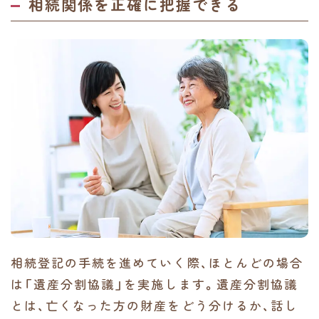
相続関係を正確に把握できる
相続登記の手続を進めていく際、ほとんどの場合
は「遺産分割協議」を実施します。遺産分割協議
とは、亡くなった方の財産をどう分けるか、話し