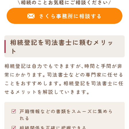
\相続のことお気軽にご相談ください/
さくら事務所に相談する
相続登記を司法書士に頼むメリッ
ト
相続登記は自力でもできますが、時間と手間が非
常にかかります。司法書士などの専門家に任せる
ことをおすすめします。相続登記を司法書士に任
せるメリットを解説していきます。
戸籍情報などの書類をスムーズに集めら
れる
相続関係を正確に把握できる