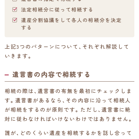
法定相続分に従って相続する
遺産分割協議をして各人の相続分を決定
する
上記3つのパターンについて、それぞれ解説して
いきます。
遺言書の内容で相続する
相続の際は、遺言書の有無を最初にチェックしま
す。遺言書があるなら、その内容に沿って相続人
が相続をするのが原則です。ただし、遺言書に絶
対に従わなければいけないわけではありません。
誰が、どのくらい遺産を相続するかを話し合って