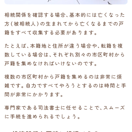
相続関係を確認する場合、基本的には亡くなった
方（被相続人）の生まれてから亡くなるまでの戸
籍をすべて収集する必要があります。
たとえば、本籍地と住所が違う場合や、転籍を複
数している場合は、それぞれ別々の市区町村から
戸籍を集めなければいけないのです。
複数の市区町村から戸籍を集めるのは非常に煩
雑です。自力ですべてやろうとするのは時間と手
間が非常にかかります。
専門家である司法書士に任せることで、スムーズ
に手続を進められるでしょう。