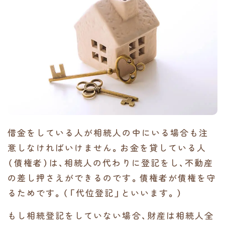
借金をしている人が相続人の中にいる場合も注
意しなければいけません。お金を貸している人
（債権者）は、相続人の代わりに登記をし、不動産
の差し押さえができるのです。債権者が債権を守
るためです。（「代位登記」といいます。）
もし相続登記をしていない場合、財産は相続人全