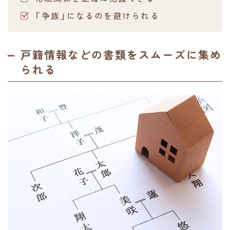
「争族」になるのを避けられる
戸籍情報などの書類をスムーズに集め
られる