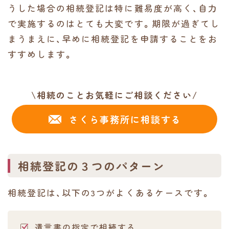
うした場合の相続登記は特に難易度が高く、自力
で実施するのはとても大変です。期限が過ぎてし
まうまえに、早めに相続登記を申請することをお
すすめします。
\相続のことお気軽にご相談ください/
さくら事務所に相談する
相続登記の３つのパターン
相続登記は、以下の3つがよくあるケースです。
遺言書の指定で相続する