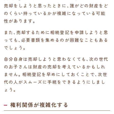
売却をしようと思ったときに、誰がどの財産をど
のくらい持っているかが複雑になっている可能
性があります。
また、売却するために相続登記を申請しようと思
っても、必要書類を集めるのが困難なこともある
でしょう。
自分自身は売却しようと思わなくても、次の世代
のお子さんは財産の売却を考えているかもしれ
ません。相続登記を早めにしておくことで、次世
代の人がスムーズに手続をできるようにしまし
ょう。
権利関係が複雑化する