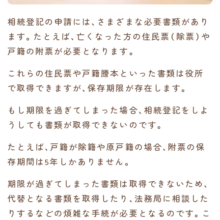
相続登記の申請には、さまざまな必要書類があり
ます。たとえば、亡くなった方の住民票（除票）や
戸籍の附票が必要となります。
これらの住民票や戸籍謄本といった書類は役所
で取得できますが、保存期限が存在します。
もし期限を過ぎてしまった場合、相続登記をしよ
うしても書類が取得できないのです。
たとえば、戸籍が除籍や原戸籍の場合、附票の保
存期間は5年しかありません。
期限が過ぎてしまった書類は取得できないため、
代替となる書類を取得したり、法務局に相談した
りするなどの煩雑な手続が必要となるのです。こ