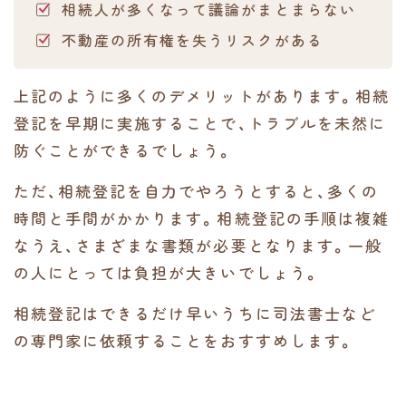
相続人が多くなって議論がまとまらない
不動産の所有権を失うリスクがある
上記のように多くのデメリットがあります。相続
登記を早期に実施することで、トラブルを未然に
防ぐことができるでしょう。
ただ、相続登記を自力でやろうとすると、多くの
時間と手間がかかります。相続登記の手順は複雑
なうえ、さまざまな書類が必要となります。一般
の人にとっては負担が大きいでしょう。
相続登記はできるだけ早いうちに司法書士など
の専門家に依頼することをおすすめします。