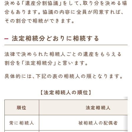
決める「遺産分割協議」をして、取り分を決める場
合もあります。協議の内容に全員が同意すれば、
その割合で相続ができます。
法定相続分どおりに相続する
法律で決められた相続人ごとの遺産をもらえる
割合を「法定相続分」と言います。
具体的には、下記の表の相続人の順となります。
【法定相続人の順位】
順位
法定相続人
常に相続人
被相続人の配偶者