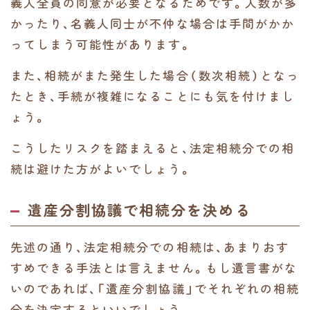
義人全員の同意が必要となるためです。人数が多
かったり、名義人同士が不仲な場合は手間がかか
ってしまう可能性があります。
また、相続がまた発生した場合（数次相続）となっ
たとき、手続が複雑になることにも気を付けまし
ょう。
こうしたリスクを踏まえると、法定相続分での相
続は避けた方がよいでしょう。
遺産分割協議で相続分を決める
先述の通り、法定相続分での相続は、あまりおす
すめできる手法とは言えません。もし遺言書がな
いのであれば、「遺産分割協議」でそれぞれの相続
分を決定するといいでしょう。