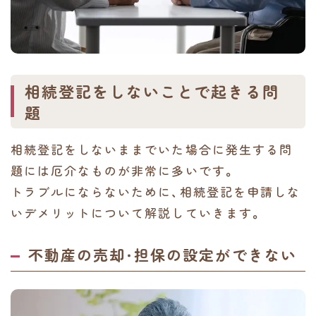
相続登記をしないことで起きる問
題
相続登記をしないままでいた場合に発生する問
題には厄介なものが非常に多いです。
トラブルにならないために、相続登記を申請しな
いデメリットについて解説していきます。
不動産の売却・担保の設定ができない