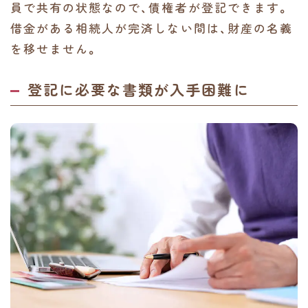
員で共有の状態なので、債権者が登記できます。
借金がある相続人が完済しない間は、財産の名義
を移せません。
登記に必要な書類が入手困難に