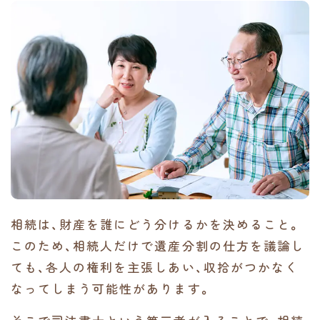
相続は、財産を誰にどう分けるかを決めること。
このため、相続人だけで遺産分割の仕方を議論し
ても、各人の権利を主張しあい、収拾がつかなく
なってしまう可能性があります。