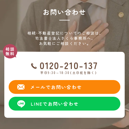
お問い合わせ
相続・不動産登記についてのご相談は、
司法書士法人さくら事務所へ、
お気軽にご相談ください。
0120-210-137
平日9:30～18:30（土日祝を除く）
メールでお問い合わせ
LINEでお問い合わせ