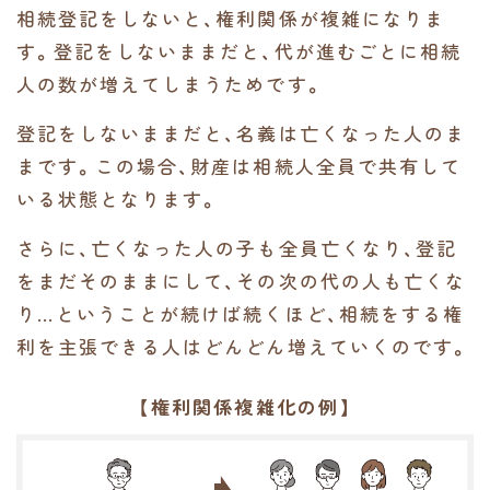
相続登記をしないと、権利関係が複雑になりま
す。登記をしないままだと、代が進むごとに相続
人の数が増えてしまうためです。
登記をしないままだと、名義は亡くなった人のま
まです。この場合、財産は相続人全員で共有して
いる状態となります。
さらに、亡くなった人の子も全員亡くなり、登記
をまだそのままにして、その次の代の人も亡くな
り…ということが続けば続くほど、相続をする権
利を主張できる人はどんどん増えていくのです。
【権利関係複雑化の例】