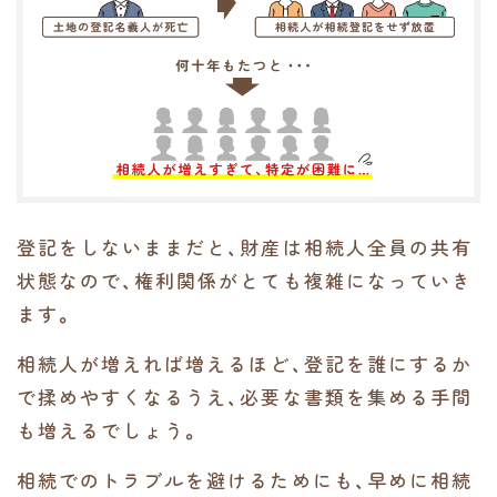
登記をしないままだと、財産は相続人全員の共有
状態なので、権利関係がとても複雑になっていき
ます。
相続人が増えれば増えるほど、登記を誰にするか
で揉めやすくなるうえ、必要な書類を集める手間
も増えるでしょう。
相続でのトラブルを避けるためにも、早めに相続