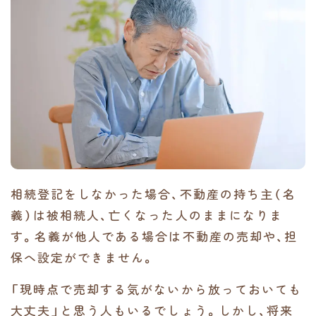
相続登記をしなかった場合、不動産の持ち主（名
義）は被相続人、亡くなった人のままになりま
す。名義が他人である場合は不動産の売却や、担
保へ設定ができません。
「現時点で売却する気がないから放っておいても
大丈夫」と思う人もいるでしょう。しかし、将来