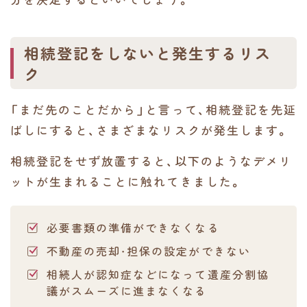
相続登記をしないと発生するリス
ク
「まだ先のことだから」と言って、相続登記を先延
ばしにすると、さまざまなリスクが発生します。
相続登記をせず放置すると、以下のようなデメリ
ットが生まれることに触れてきました。
必要書類の準備ができなくなる
不動産の売却・担保の設定ができない
相続人が認知症などになって遺産分割協
議がスムーズに進まなくなる