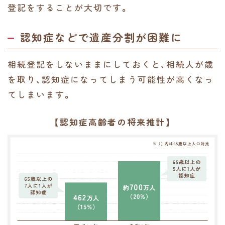
登記をすることが大切です。
認知症などで遺産分割が困難に
相続登記をしないままにしておくと、相続人が歳
を取り、認知症になってしまう可能性が高くなっ
てしまいます。
【認知症高齢者の将来推計】